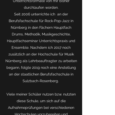
Unterrichtsformate von mir bisher
durchlaufen worden.
Seit 2006 unterrichte ich an der
Berufsfachschule für Rock-Pop-Jazz in
Nürnberg in den Fächern Hauptfach
Drums, Methodik, Musikgeschichte,
Hauptfachseminar Unterrichtspraxis und
Ensemble. Nachdem ich 2017 noch
zusätzlich an der Hochschule für Musik
Nürnberg als Lehrbeauftragter zu arbeiten
begann, folgte 2019 noch eine Anstellung
an der staatlichen Berufsfachschule in
Sulzbach-Rosenberg.
Viele meiner Schüler nutzen bzw. nutzten
diese Schule, um sich auf die
Aufnahmeprüfungen bei verschiedenen
Hochschulen vorzubereiten und