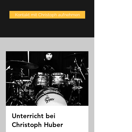
Kontakt mit Christoph aufnehmen
Unterricht bei
Christoph Huber