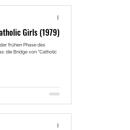
atholic Girls (1979)
 der frühen Phase des
as: die Bridge von "Catholic