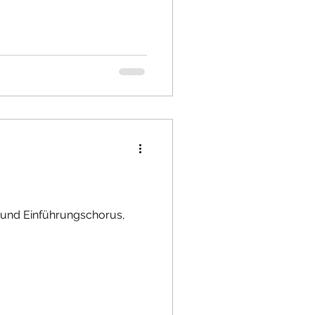
 und Einführungschorus,