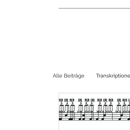
Alle Beiträge
Transkription