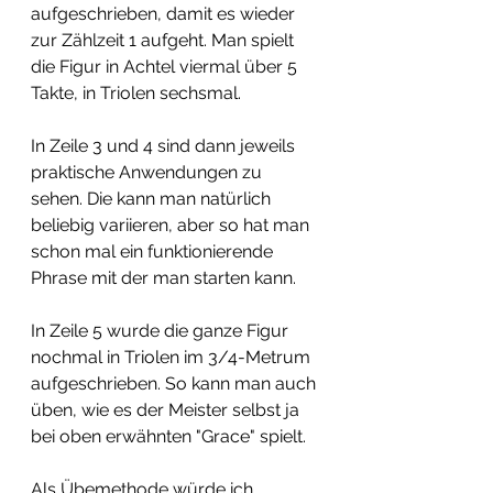
aufgeschrieben, damit es wieder 
zur Zählzeit 1 aufgeht. Man spielt 
die Figur in Achtel viermal über 5 
Takte, in Triolen sechsmal. 
In Zeile 3 und 4 sind dann jeweils 
praktische Anwendungen zu 
sehen. Die kann man natürlich 
beliebig variieren, aber so hat man 
schon mal ein funktionierende 
Phrase mit der man starten kann. 
In Zeile 5 wurde die ganze Figur 
nochmal in Triolen im 3/4-Metrum 
aufgeschrieben. So kann man auch 
üben, wie es der Meister selbst ja 
bei oben erwähnten "Grace" spielt. 
Als Übemethode würde ich 