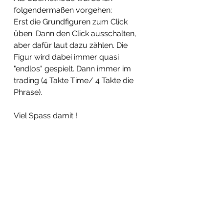
folgendermaßen vorgehen: 
Erst die Grundfiguren zum Click 
üben. Dann den Click ausschalten, 
aber dafür laut dazu zählen. Die 
Figur wird dabei immer quasi 
"endlos" gespielt. Dann immer im 
trading (4 Takte Time/ 4 Takte die 
Phrase). 
Viel Spass damit ! 