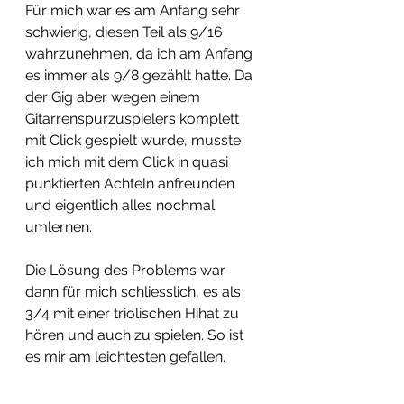
Für mich war es am Anfang sehr 
schwierig, diesen Teil als 9/16 
wahrzunehmen, da ich am Anfang 
es immer als 9/8 gezählt hatte. Da 
der Gig aber wegen einem 
Gitarrenspurzuspielers komplett 
mit Click gespielt wurde, musste 
ich mich mit dem Click in quasi 
punktierten Achteln anfreunden 
und eigentlich alles nochmal 
umlernen. 
Die Lösung des Problems war 
dann für mich schliesslich, es als 
3/4 mit einer triolischen Hihat zu 
hören und auch zu spielen. So ist 
es mir am leichtesten gefallen. 