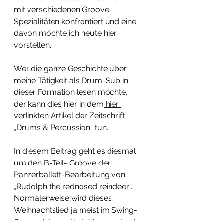
mit verschiedenen Groove-
Spezialitäten konfrontiert und eine 
davon möchte ich heute hier 
vorstellen. 
Wer die ganze Geschichte über 
meine Tätigkeit als Drum-Sub in 
dieser Formation lesen möchte, 
der kann dies hier in dem
 hier 
verlinkten Artikel der Zeitschrift 
„Drums & Percussion“ tun. 
In diesem Beitrag geht es diesmal 
um den B-Teil- Groove der 
Panzerballett-Bearbeitung von 
„Rudolph the rednosed reindeer“. 
Normalerweise wird dieses 
Weihnachtslied ja meist im Swing-