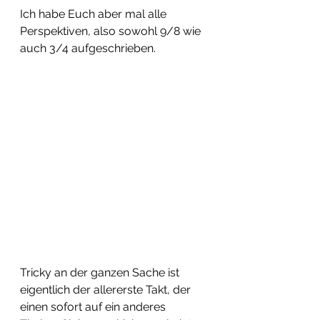
Ich habe Euch aber mal alle 
Perspektiven, also sowohl 9/8 wie 
auch 3/4 aufgeschrieben. 
Tricky an der ganzen Sache ist 
eigentlich der allererste Takt, der 
einen sofort auf ein anderes 