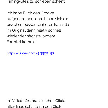
Timing-Gleis zu schieben scheint. 
Ich habe Euch den Groove 
aufgenommen, damit man sich ein 
bisschen besser reinhören kann, da 
im Original dann relativ schnell 
wieder der nächste, andere 
Formteil kommt. 
https://vimeo.com/525502837
Im Video hört man es ohne Click, 
allerdings schalte ich den Click 