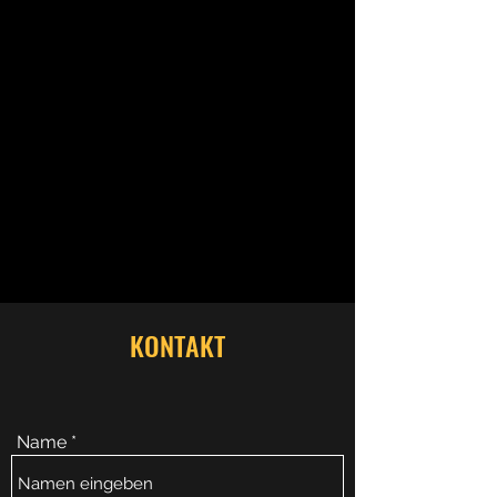
KONTAKT
Name