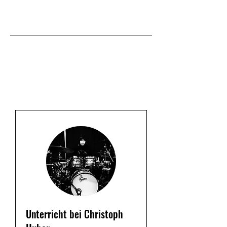
Unterricht bei Christoph