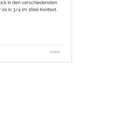
Lick in den verschiedensten
 es in 3/4 im 16tel Kontext.