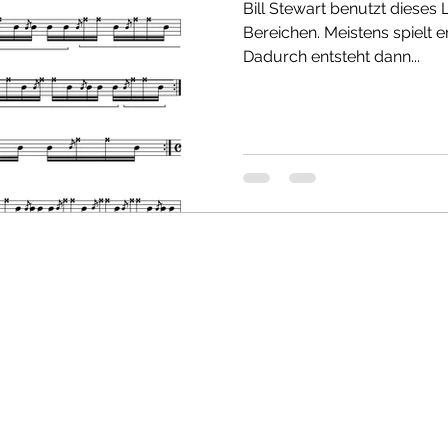
Bill Stewart benutzt dieses 
Bereichen. Meistens spielt er
Dadurch entsteht dann...