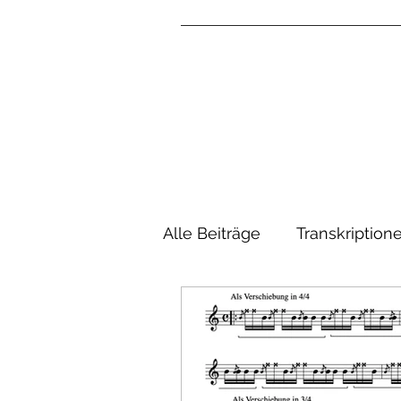
Alle Beiträge
Transkription