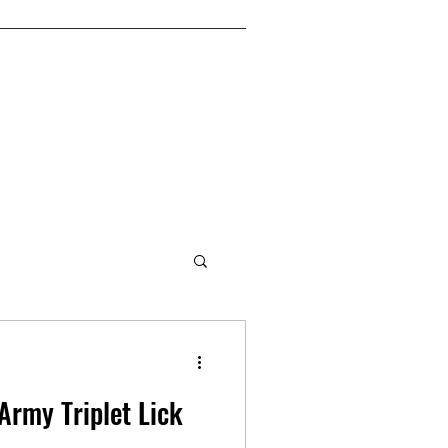
Army Triplet Lick